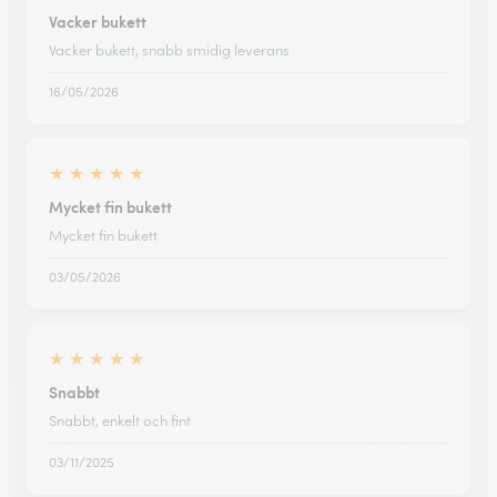
Vacker bukett
Vacker bukett, snabb smidig leverans
16/05/2026
★
★
★
★
★
Mycket fin bukett
Mycket fin bukett
03/05/2026
★
★
★
★
★
Snabbt
Snabbt, enkelt och fint
03/11/2025