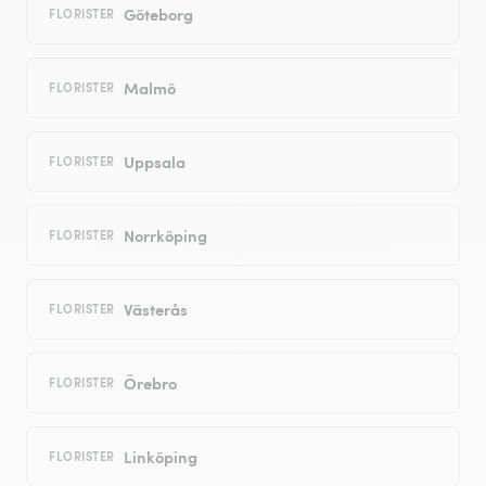
Göteborg
FLORISTER
Malmö
FLORISTER
Uppsala
FLORISTER
Norrköping
FLORISTER
Västerås
FLORISTER
Örebro
FLORISTER
Linköping
FLORISTER