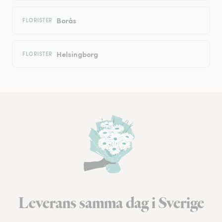
Borås
FLORISTER
Helsingborg
FLORISTER
Leverans samma dag i Sverige