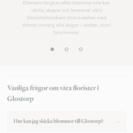
Eftersom längtan efter blommor inte kan
vänta, skapar och levererar våra
blomsterhandlare dina buketter med
största omsorg alla dagar i veckan, inom
fyra timmar.
Vanliga frågor om våra florister i
Glostorp
Hur kan jag skicka blommor till Glostorp?