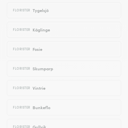
Tygelsjö
FLORISTER
Käglinge
FLORISTER
Fosie
FLORISTER
Skumparp
FLORISTER
Vintrie
FLORISTER
Bunkeflo
FLORISTER
Gullvik
FLORISTER