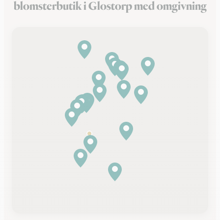
blomsterbutik i Glostorp med omgivning