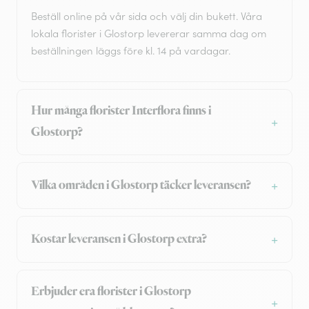
Beställ online på vår sida och välj din bukett. Våra
lokala florister i Glostorp levererar samma dag om
beställningen läggs före kl. 14 på vardagar.
Hur många florister Interflora finns i
Glostorp?
Vilka områden i Glostorp täcker leveransen?
Kostar leveransen i Glostorp extra?
Erbjuder era florister i Glostorp