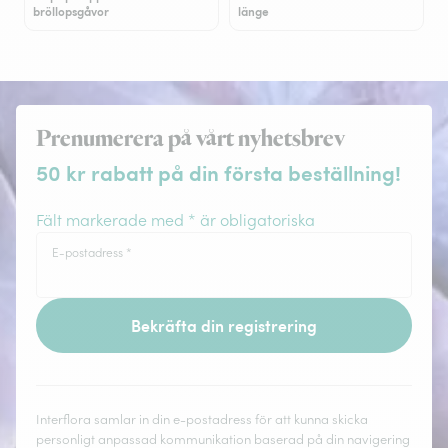
bröllopsgåvor
länge
Prenumerera på vårt nyhetsbrev
50 kr rabatt på din första beställning!
Fält markerade med * är obligatoriska
E-postadress
*
Bekräfta din registrering
Interflora samlar in din e-postadress för att kunna skicka
personligt anpassad kommunikation baserad på din navigering