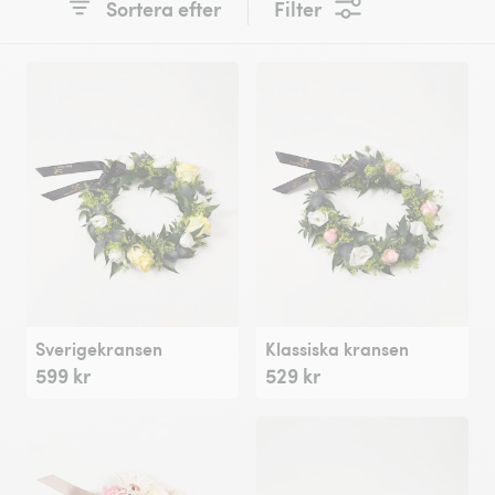
Sortera efter
Filter
Sverigekransen
Klassiska kransen
599 kr
529 kr