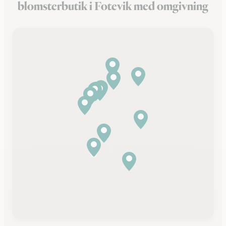
blomsterbutik i Fotevik med omgivning