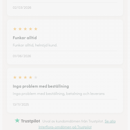
02/03/2026
★
★
★
★
★
Funkar alltid
Funkar alltid, helnöjd kund.
01/06/2026
★
★
★
★
★
Inga problem med beställning
Inga problem med beställning, betalning och leverans
13/11/2025
Trustpilot
Urval av kundomdömen från Trustpilot.
Se alla
Interflora-omdömen på Trustpilot