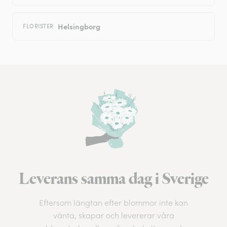
Helsingborg
FLORISTER
Leverans samma dag i Sverige
Eftersom längtan efter blommor inte kan
vänta, skapar och levererar våra