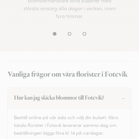
blomsterhandlare dina buketter med
största omsorg alla dagar i veckan, inom
fyra timmar.
Vanliga frågor om våra florister i Fotevik
Hur kan jag skicka blommor till Fotevik?
Beställ online på vår sida och välj din bukett. Våra
lokala florister i Fotevik levererar samma dag om
beställningen läggs före kl. 14 på vardagar.