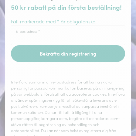
50 kr rabatt på din första beställning!
Fält markerade med * är obligatoriska
E-postadress
*
Bekräfta din registrering
Interflora samlar in din e-postadress för att kunna skicka
personligt anpassad kommunikation baserad på din navigering
på vår webbplats, förutsatt att du accepterar cookies. Interflora
använder spårningsverktyg för att säkerställa leverans av e-
post, utvärdera kampanjers resultat och anpassa innehållet i
kommunikationen. Du har rätt att få tillgång till dina
personuppgifter, korrigera dem, begära att de raderas, samt
utöva rätten till begränsning av behandlingen och
dataportabilitet. Du kan när som helst avregistrera dig från