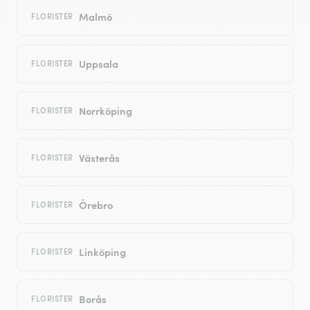
Malmö
FLORISTER
Uppsala
FLORISTER
Norrköping
FLORISTER
Västerås
FLORISTER
Örebro
FLORISTER
Linköping
FLORISTER
Borås
FLORISTER