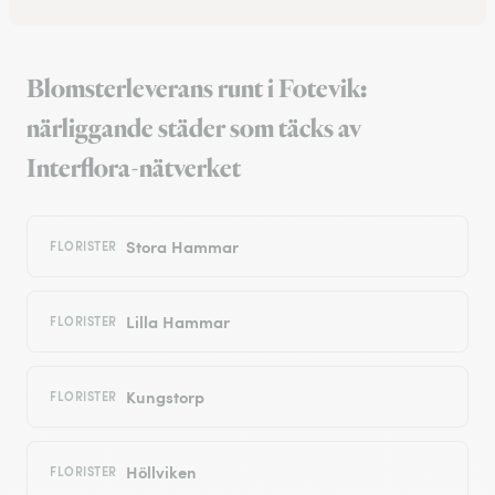
Blomsterleverans runt i Fotevik:
närliggande städer som täcks av
Interflora-nätverket
Stora Hammar
FLORISTER
Lilla Hammar
FLORISTER
Kungstorp
FLORISTER
Höllviken
FLORISTER