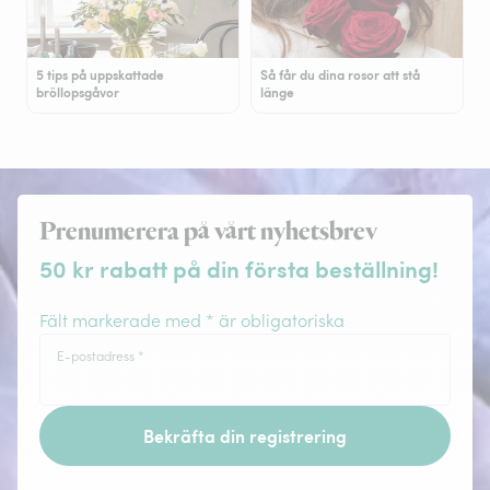
5 tips på uppskattade
Så får du dina rosor att stå
bröllopsgåvor
länge
Prenumerera på vårt nyhetsbrev
50 kr rabatt på din första beställning!
Fält markerade med * är obligatoriska
E-postadress
*
Bekräfta din registrering