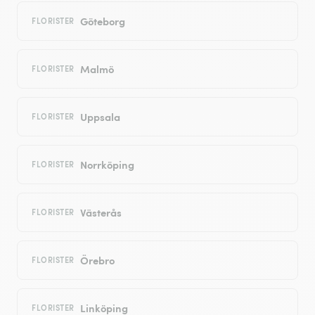
Göteborg
FLORISTER
Malmö
FLORISTER
Uppsala
FLORISTER
Norrköping
FLORISTER
Västerås
FLORISTER
Örebro
FLORISTER
Linköping
FLORISTER