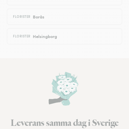
Borås
FLORISTER
Helsingborg
FLORISTER
Leverans samma dag i Sverige