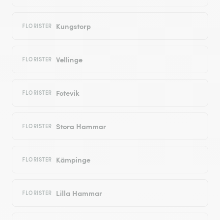
Kungstorp
FLORISTER
Vellinge
FLORISTER
Fotevik
FLORISTER
Stora Hammar
FLORISTER
Kämpinge
FLORISTER
Lilla Hammar
FLORISTER