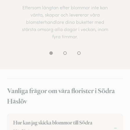
Eftersom längtan efter blommor inte kan
vänta, skapar och levererar våra
blomsterhandlare dina buketter med
största omsorg alla dagar i veckan, inom
fyra timmar.
Vanliga frågor om våra florister i Södra
Håslöv
Hur kan jag skicka blommor till Södra