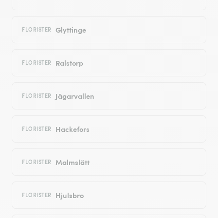
Glyttinge
FLORISTER
Ralstorp
FLORISTER
Jägarvallen
FLORISTER
Hackefors
FLORISTER
Malmslätt
FLORISTER
Hjulsbro
FLORISTER