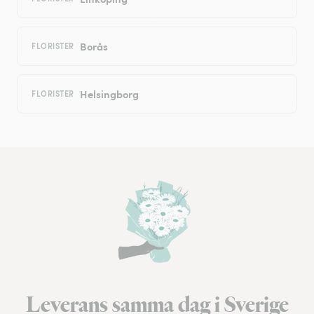
Borås
FLORISTER
Helsingborg
FLORISTER
Leverans samma dag i Sverige