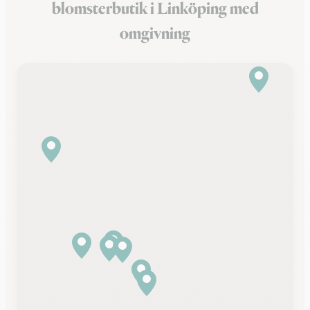
blomsterbutik i Linköping med
omgivning