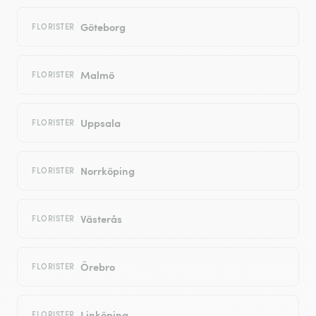
Göteborg
FLORISTER
Malmö
FLORISTER
Uppsala
FLORISTER
Norrköping
FLORISTER
Västerås
FLORISTER
Örebro
FLORISTER
Linköping
FLORISTER