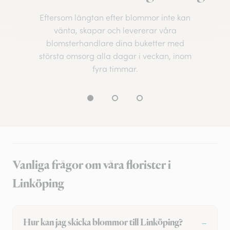
Eftersom längtan efter blommor inte kan
vänta, skapar och levererar våra
blomsterhandlare dina buketter med
största omsorg alla dagar i veckan, inom
fyra timmar.
Vanliga frågor om våra florister i
Linköping
Hur kan jag skicka blommor till Linköping?