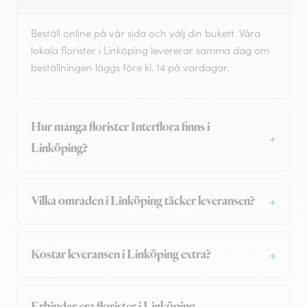
Beställ online på vår sida och välj din bukett. Våra
lokala florister i Linköping levererar samma dag om
beställningen läggs före kl. 14 på vardagar.
Hur många florister Interflora finns i
Linköping?
Vilka områden i Linköping täcker leveransen?
Kostar leveransen i Linköping extra?