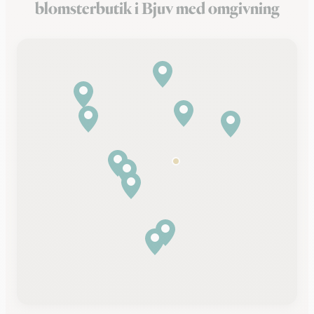
blomsterbutik i Bjuv med omgivning