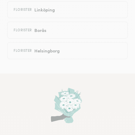
Linköping
FLORISTER
Borås
FLORISTER
Helsingborg
FLORISTER