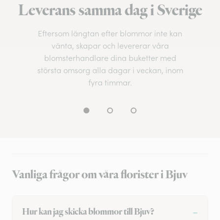
Leverans samma dag i Sverige
Eftersom längtan efter blommor inte kan
vänta, skapar och levererar våra
blomsterhandlare dina buketter med
största omsorg alla dagar i veckan, inom
fyra timmar.
Vanliga frågor om våra florister i Bjuv
Hur kan jag skicka blommor till Bjuv?