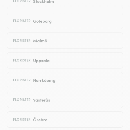
Stockholm
FLORISTER
Göteborg
FLORISTER
Malmö
FLORISTER
Uppsala
FLORISTER
Norrköping
FLORISTER
Västerås
FLORISTER
Örebro
FLORISTER