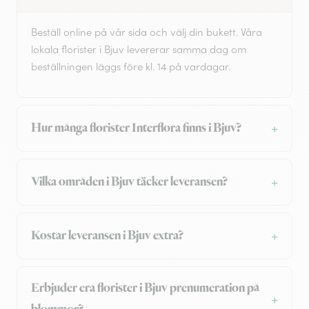
Beställ online på vår sida och välj din bukett. Våra
lokala florister i Bjuv levererar samma dag om
beställningen läggs före kl. 14 på vardagar.
Hur många florister Interflora finns i Bjuv?
Vilka områden i Bjuv täcker leveransen?
Kostar leveransen i Bjuv extra?
Erbjuder era florister i Bjuv prenumeration på