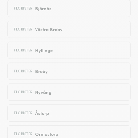
Björnås
FLORISTER
Västra Broby
FLORISTER
Hyllinge
FLORISTER
Broby
FLORISTER
Nyvång
FLORISTER
Åstorp
FLORISTER
Ormastorp
FLORISTER