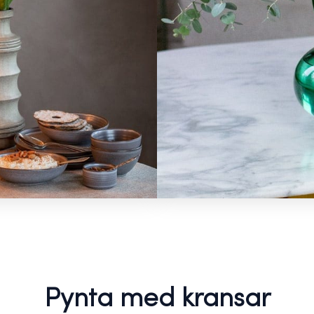
Pynta med kransar