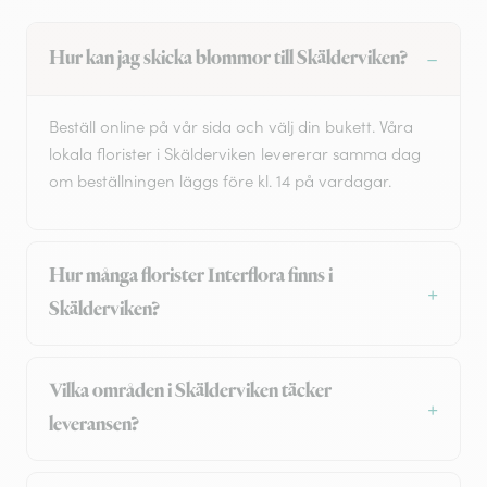
Hur kan jag skicka blommor till Skälderviken?
Beställ online på vår sida och välj din bukett. Våra
lokala florister i Skälderviken levererar samma dag
om beställningen läggs före kl. 14 på vardagar.
Hur många florister Interflora finns i
Skälderviken?
Vilka områden i Skälderviken täcker
leveransen?