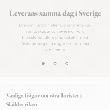
Leverans samma dag i Sverige
Eftersom längtan efter blommor inte kan
vänta, skapar och levererar våra
blomsterhandlare dina buketter med
största omsorg alla dagar i veckan, inom
fyra timmar.
Vanliga frågor om våra florister i
Skälderviken