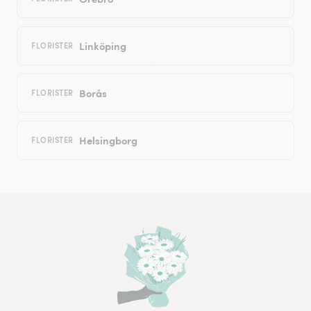
Linköping
FLORISTER
Borås
FLORISTER
Helsingborg
FLORISTER