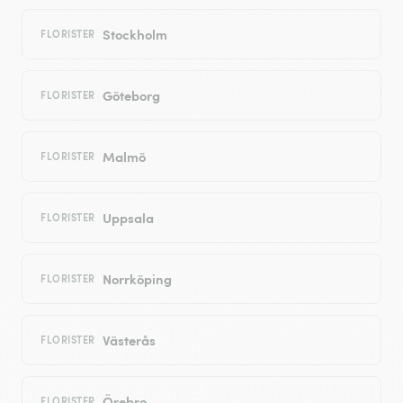
Stockholm
FLORISTER
Göteborg
FLORISTER
Malmö
FLORISTER
Uppsala
FLORISTER
Norrköping
FLORISTER
Västerås
FLORISTER
Örebro
FLORISTER