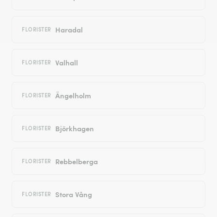
Haradal
FLORISTER
Valhall
FLORISTER
Ängelholm
FLORISTER
Björkhagen
FLORISTER
Rebbelberga
FLORISTER
Stora Vång
FLORISTER