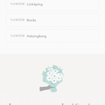
Linköping
FLORISTER
Borås
FLORISTER
Helsingborg
FLORISTER