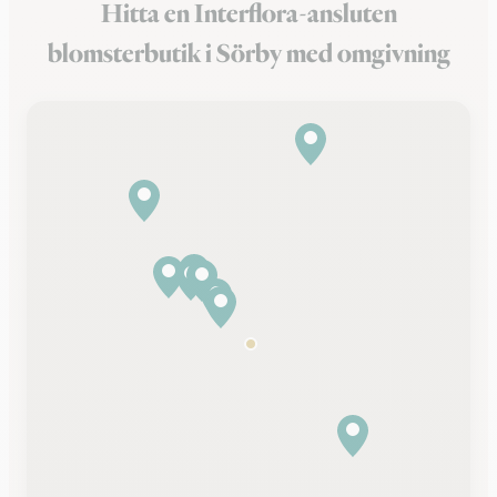
Hitta en Interflora-ansluten
blomsterbutik i Sörby med omgivning