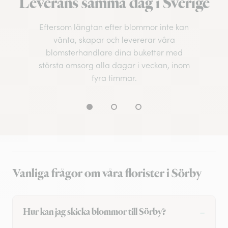
Leverans samma dag i Sverige
Eftersom längtan efter blommor inte kan
vänta, skapar och levererar våra
blomsterhandlare dina buketter med
största omsorg alla dagar i veckan, inom
fyra timmar.
Vanliga frågor om våra florister i Sörby
Hur kan jag skicka blommor till Sörby?