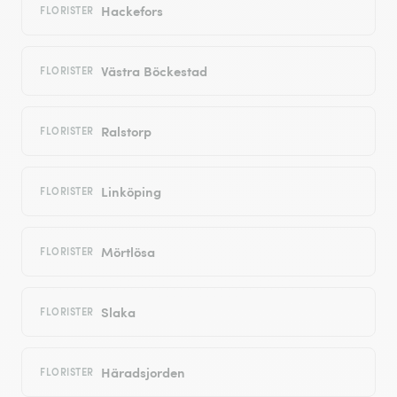
Hackefors
FLORISTER
Västra Böckestad
FLORISTER
Ralstorp
FLORISTER
Linköping
FLORISTER
Mörtlösa
FLORISTER
Slaka
FLORISTER
Häradsjorden
FLORISTER