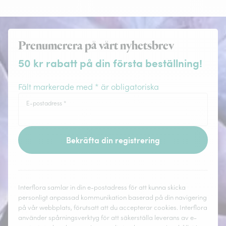
Prenumerera på vårt nyhetsbrev
50 kr rabatt på din första beställning!
Fält markerade med * är obligatoriska
E-postadress
*
Bekräfta din registrering
Interflora samlar in din e-postadress för att kunna skicka
personligt anpassad kommunikation baserad på din navigering
på vår webbplats, förutsatt att du accepterar cookies. Interflora
använder spårningsverktyg för att säkerställa leverans av e-