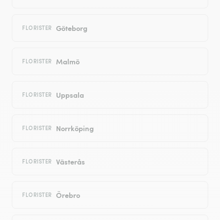
Göteborg
FLORISTER
Malmö
FLORISTER
Uppsala
FLORISTER
Norrköping
FLORISTER
Västerås
FLORISTER
Örebro
FLORISTER