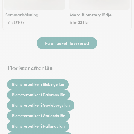
Sommarhälsning
Mera Blomsterglädje
279 kr
339 kr
från
från
Få en bukett levererad
Florister efter län
Blomsterbutiker i Blekinge län
Blomsterbutiker i Dalarnas län
Blomsterbutiker i Gävleborgs län
Blomsterbutiker i Gotlands län
Blomsterbutiker i Hallands län