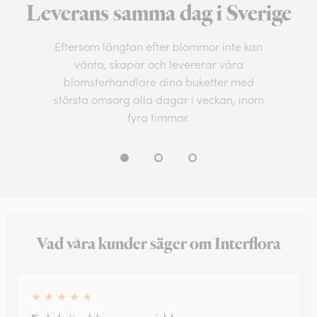
Leverans samma dag i Sverige
Eftersom längtan efter blommor inte kan
vänta, skapar och levererar våra
blomsterhandlare dina buketter med
största omsorg alla dagar i veckan, inom
fyra timmar.
Vad våra kunder säger om Interflora
★
★
★
★
★