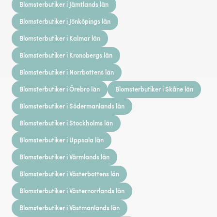
Blomsterbutiker i Jämtlands län
Blomsterbutiker i Jönköpings län
Blomsterbutiker i Kalmar län
Blomsterbutiker i Kronobergs län
Blomsterbutiker i Norrbottens län
Blomsterbutiker i Örebro län
Blomsterbutiker i Skåne län
Blomsterbutiker i Södermanlands län
Blomsterbutiker i Stockholms län
Blomsterbutiker i Uppsala län
Blomsterbutiker i Värmlands län
Blomsterbutiker i Västerbottens län
Blomsterbutiker i Västernorrlands län
Blomsterbutiker i Västmanlands län