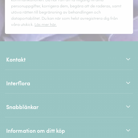
personuppgifter, korrigera dem, begära att de raderas, samt
utöva rätten till begränsning av behandlingen och
dataportabilitet. Du kan när som helst avregistrera dig från
våra utskick.
Läs mer här.
Kontakt
Interflora
Snabblänkar
Information om ditt köp