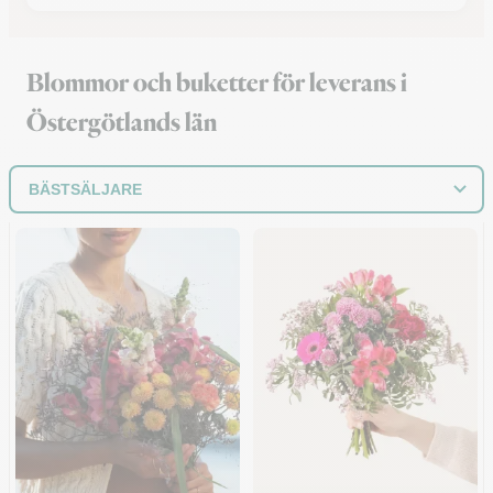
Blommor och buketter för leverans i
Östergötlands län