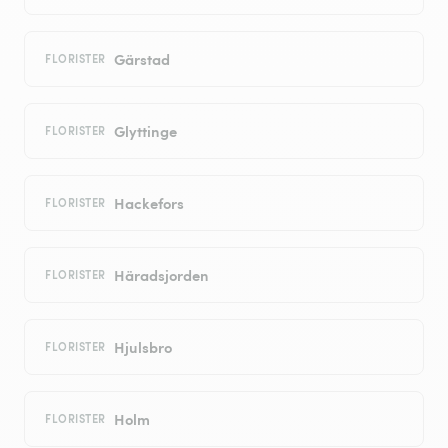
Gärstad
FLORISTER
Glyttinge
FLORISTER
Hackefors
FLORISTER
Häradsjorden
FLORISTER
Hjulsbro
FLORISTER
Holm
FLORISTER