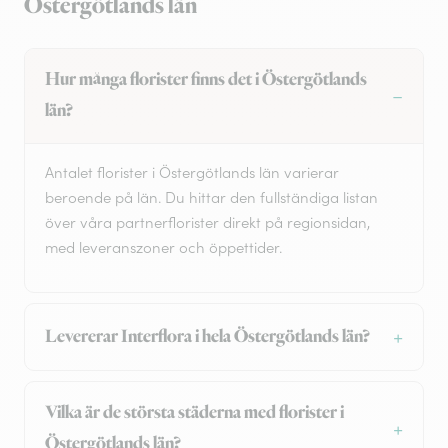
Östergötlands län
Hur många florister finns det i Östergötlands
län?
Antalet florister i Östergötlands län varierar
beroende på län. Du hittar den fullständiga listan
över våra partnerflorister direkt på regionsidan,
med leveranszoner och öppettider.
Levererar Interflora i hela Östergötlands län?
Vilka är de största städerna med florister i
Östergötlands län?