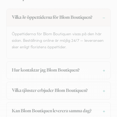
Vilka är öppettiderna för Blom Boutiquen?
Öppettiderna för Blom Boutiquen visas på den här
sidan. Beställning online är möjlig 24/7 — leveransen
sker enligt floristens öppettider.
Hur kontaktar jag Blom Boutiquen?
Vilka tjänster erbjuder Blom Boutiquen?
Kan Blom Boutiquen leverera samma dag?