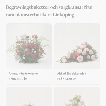
Begravningsbuketter och sorgkransar från
våra blomsterbutiker i Linköping
Älskad, hög dekoration
Älskad, låg dekoration
Från 1999 kr
Från 1329 kr