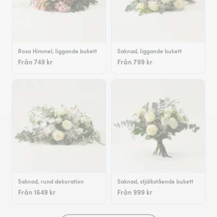
Rosa Himmel, liggande bukett
Saknad, liggande bukett
Från 749 kr
Från 799 kr
Saknad, rund dekoration
Saknad, stjälkstående bukett
Från 1649 kr
Från 999 kr