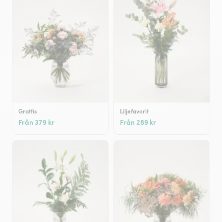
Grattis
Liljefavorit
Från 379 kr
Från 289 kr