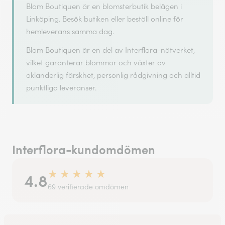
Blom Boutiquen är en blomsterbutik belägen i
Linköping. Besök butiken eller beställ online för
hemleverans samma dag.
Blom Boutiquen är en del av Interflora-nätverket,
vilket garanterar blommor och växter av
oklanderlig färskhet, personlig rådgivning och alltid
punktliga leveranser.
Interflora-kundomdömen
★
★
★
★
★
4.8
69 verifierade omdömen