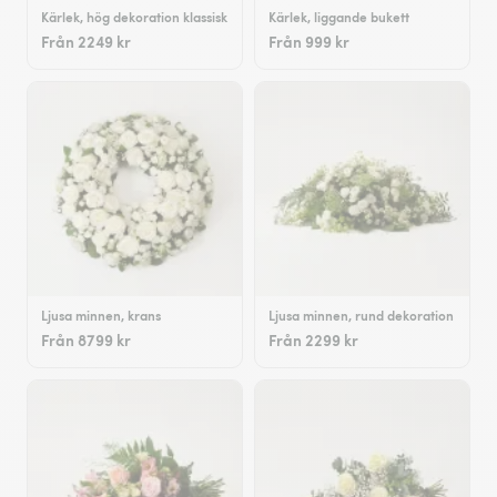
Kärlek, hög dekoration klassisk
Kärlek, liggande bukett
Från 2249 kr
Från 999 kr
Ljusa minnen, krans
Ljusa minnen, rund dekoration
Från 8799 kr
Från 2299 kr