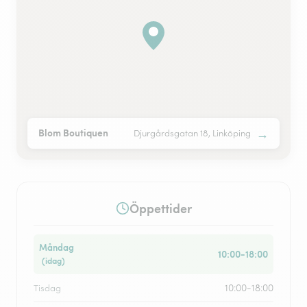
→
Blom Boutiquen
Djurgårdsgatan 18, Linköping
Öppettider
Måndag
10:00-18:00
(idag)
10:00-18:00
Tisdag