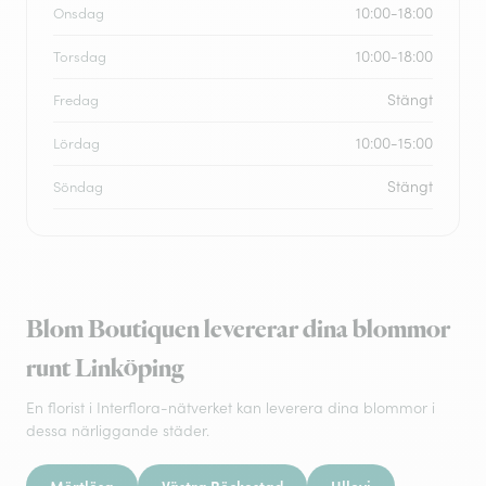
10:00-18:00
Onsdag
10:00-18:00
Torsdag
Stängt
Fredag
10:00-15:00
Lördag
Stängt
Söndag
Blom Boutiquen levererar dina blommor
runt Linköping
En florist i Interflora-nätverket kan leverera dina blommor i
dessa närliggande städer.