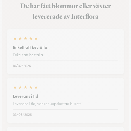
De har fått blommor eller växter
levererade av Interflora
★
★
★
★
★
Enkelt att beställa.
Enkelt att beställa.
10/02/2026
★
★
★
★
★
Leverans i tid
Leverans i tid, vacker uppskattad bukett
03/06/2026