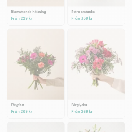
Blomstrande hälsning
Extra omtanke
Från 229 kr
Från 359 kr
Färgfest
Färglycka
Från 289 kr
Från 269 kr