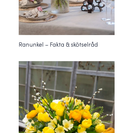
Ranunkel – Fakta & skötselråd