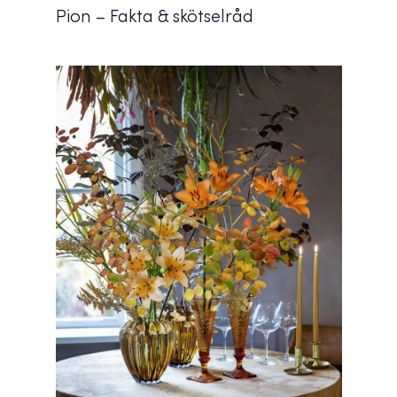
Pion – Fakta & skötselråd