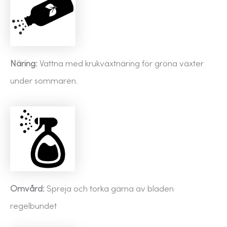
Näring:
Vattna med krukväxtnäring för gröna växter
under sommaren.
Omvård:
Spreja och torka gärna av bladen
regelbundet