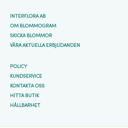
INTERFLORA AB
OM BLOMMOGRAM
SKICKA BLOMMOR
VÅRA AKTUELLA ERBJUDANDEN
POLICY
KUNDSERVICE
KONTAKTA OSS
HITTA BUTIK
HÅLLBARHET