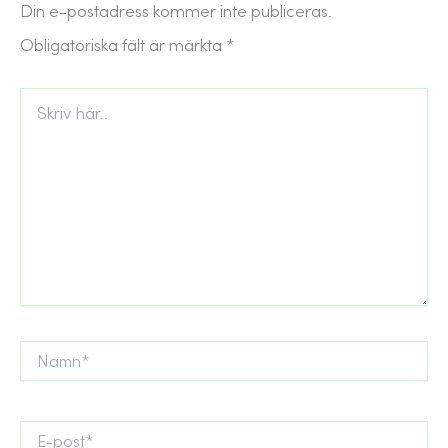
Din e-postadress kommer inte publiceras.
Obligatoriska fält är märkta
*
Skriv
här..
Namn*
E-