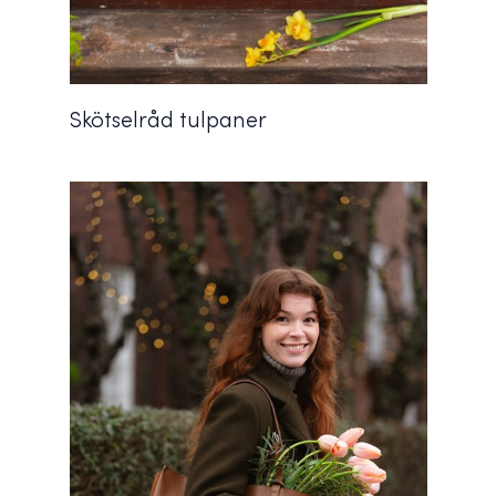
Skötselråd tulpaner