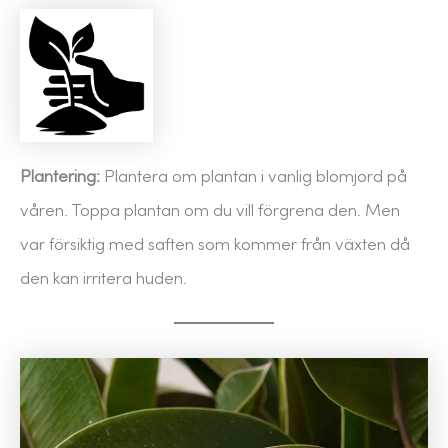
Plantering:
Plantera om plantan i vanlig blomjord på
våren. Toppa plantan om du vill förgrena den. Men
var försiktig med saften som kommer från växten då
den kan irritera huden.