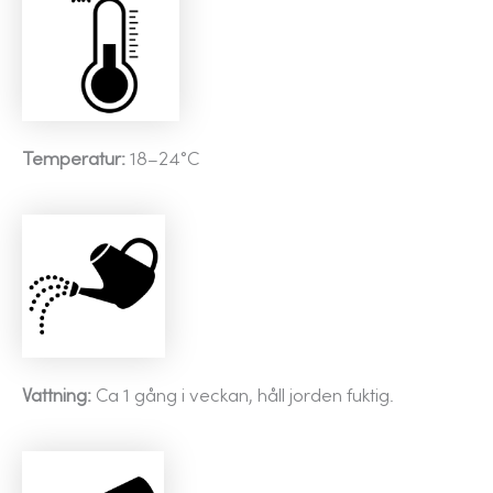
Temperatur:
18–24°C
Vattning:
Ca 1 gång i veckan, håll jorden fuktig.