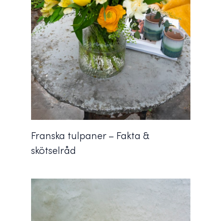
Franska tulpaner – Fakta &
skötselråd