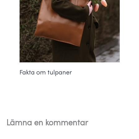
Fakta om tulpaner
Lämna en kommentar