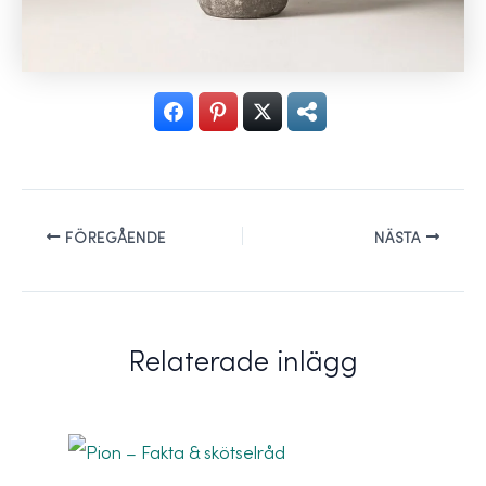
FÖREGÅENDE
NÄSTA
Relaterade inlägg