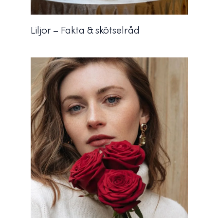
Liljor – Fakta & skötselråd