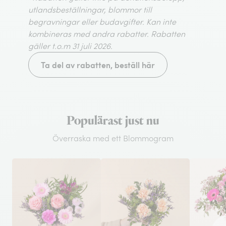
utlandsbeställningar, blommor till
begravningar eller budavgifter. Kan inte
kombineras med andra rabatter. Rabatten
gäller t.o.m 31 juli 2026.
Ta del av rabatten, beställ här
Populärast just nu
Överraska med ett Blommogram