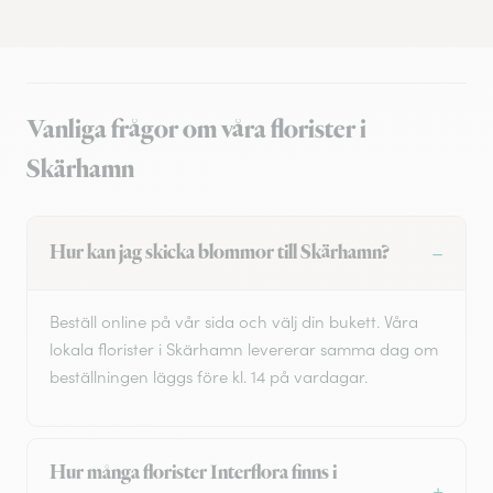
Vanliga frågor om våra florister i
Skärhamn
Hur kan jag skicka blommor till Skärhamn?
Beställ online på vår sida och välj din bukett. Våra
lokala florister i Skärhamn levererar samma dag om
beställningen läggs före kl. 14 på vardagar.
Hur många florister Interflora finns i