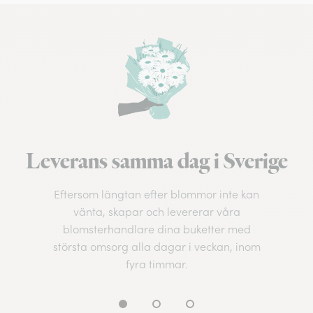
Leverans samma dag i Sverige
Eftersom längtan efter blommor inte kan
vänta, skapar och levererar våra
blomsterhandlare dina buketter med
största omsorg alla dagar i veckan, inom
fyra timmar.