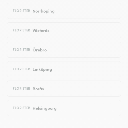
Norrköping
FLORISTER
Västerås
FLORISTER
Örebro
FLORISTER
Linköping
FLORISTER
Borås
FLORISTER
Helsingborg
FLORISTER