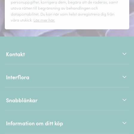
personuppgifter, korrigera dem, begära att de raderas, samt
utöva rätten till begränsning av behandlingen och
dataportabilitet. Du kan när som helst avregistrera dig från
våra utskick.
Läs mer här.
Kontakt
Interflora
Snabblänkar
Information om ditt köp