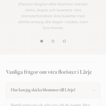
Eftersom längtan efter blommor inte kan
vänta, skapar och levererar våra
blomsterhandlare dina buketter med
största omsorg alla dagar i veckan, inom
fyra timmar.
Vanliga frågor om våra florister i Lärje
Hur kan jag skicka blommor till Lärje?
Beställ online på vår sida och välj din bukett. Våra