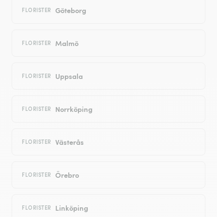
Göteborg
FLORISTER
Malmö
FLORISTER
Uppsala
FLORISTER
Norrköping
FLORISTER
Västerås
FLORISTER
Örebro
FLORISTER
Linköping
FLORISTER