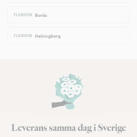
Borås
FLORISTER
Helsingborg
FLORISTER
Leverans samma dag i Sverige