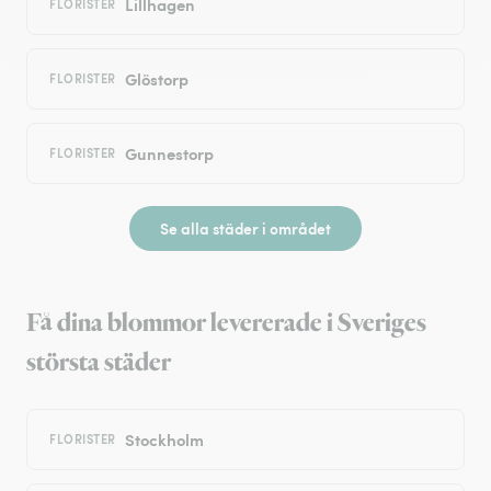
Lillhagen
FLORISTER
Glöstorp
FLORISTER
Gunnestorp
FLORISTER
Se alla städer i området
Få dina blommor levererade i Sveriges
största städer
Stockholm
FLORISTER