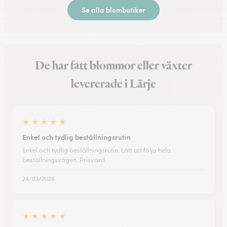
Se alla blombutiker
De har fått blommor eller växter
levererade i Lärje
★
★
★
★
★
Enkel och tydlig beställningsrutin
Enkel och tydlig beställningsrutin. Lätt att följa hela
beställningsvägen. Prisvärd.
24/03/2026
★
★
★
★
★