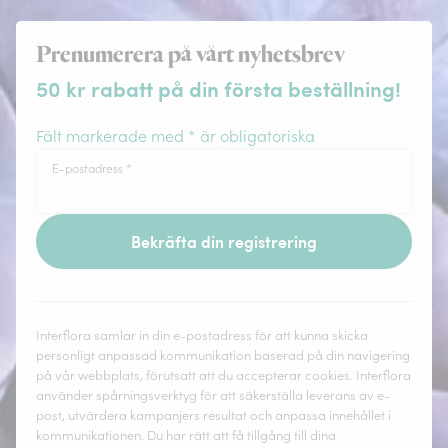
Prenumerera på vårt nyhetsbrev
50 kr rabatt på din första beställning!
Fält markerade med * är obligatoriska
E-postadress
*
Bekräfta din registrering
Interflora samlar in din e-postadress för att kunna skicka
personligt anpassad kommunikation baserad på din navigering
på vår webbplats, förutsatt att du accepterar cookies. Interflora
använder spårningsverktyg för att säkerställa leverans av e-
post, utvärdera kampanjers resultat och anpassa innehållet i
kommunikationen. Du har rätt att få tillgång till dina