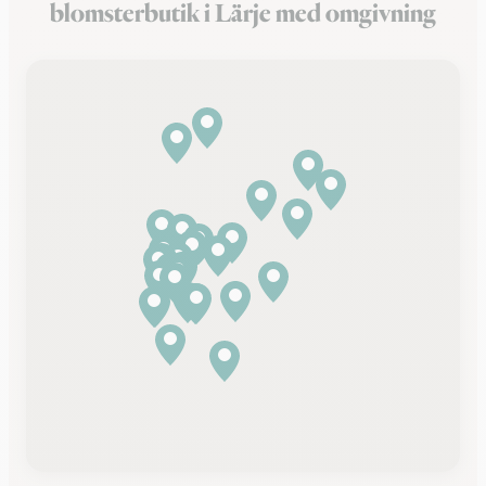
blomsterbutik i Lärje med omgivning