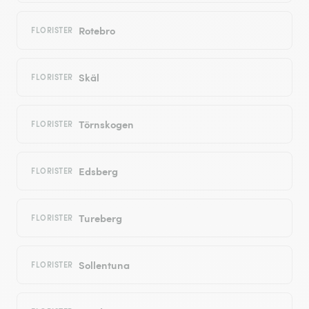
Rotebro
FLORISTER
Skäl
FLORISTER
Törnskogen
FLORISTER
Edsberg
FLORISTER
Tureberg
FLORISTER
Sollentuna
FLORISTER