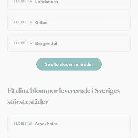
Landsnora
FLORISTER
Gillbo
FLORISTER
Bergendal
FLORISTER
Se alla städer i området
Få dina blommor levererade i Sveriges
största städer
Stockholm
FLORISTER