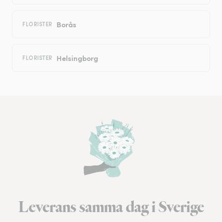
Borås
FLORISTER
Helsingborg
FLORISTER
Leverans samma dag i Sverige