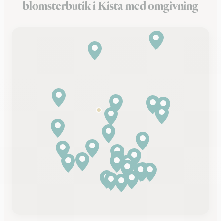
blomsterbutik i Kista med omgivning