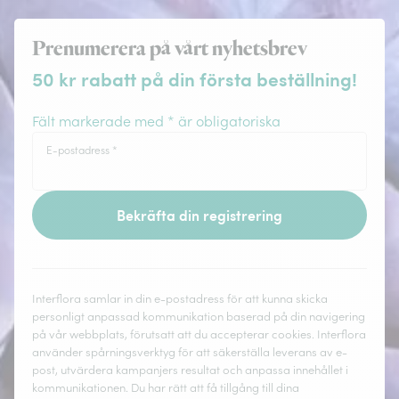
Prenumerera på vårt nyhetsbrev
50 kr rabatt på din första beställning!
Fält markerade med * är obligatoriska
E-postadress
*
Bekräfta din registrering
Interflora samlar in din e-postadress för att kunna skicka
personligt anpassad kommunikation baserad på din navigering
på vår webbplats, förutsatt att du accepterar cookies. Interflora
använder spårningsverktyg för att säkerställa leverans av e-
post, utvärdera kampanjers resultat och anpassa innehållet i
kommunikationen. Du har rätt att få tillgång till dina