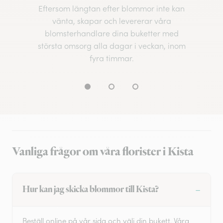
Eftersom längtan efter blommor inte kan
vänta, skapar och levererar våra
blomsterhandlare dina buketter med
största omsorg alla dagar i veckan, inom
fyra timmar.
Vanliga frågor om våra florister i Kista
Hur kan jag skicka blommor till Kista?
Beställ online på vår sida och välj din bukett. Våra