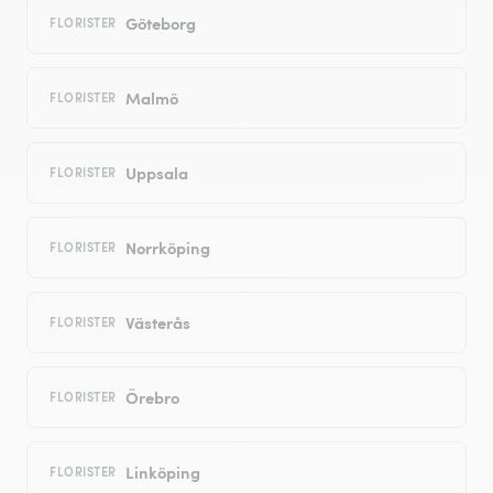
Göteborg
FLORISTER
Malmö
FLORISTER
Uppsala
FLORISTER
Norrköping
FLORISTER
Västerås
FLORISTER
Örebro
FLORISTER
Linköping
FLORISTER