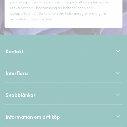
personuppgifter, korrigera dem, begära att de raderas, samt
utöva rätten till begränsning av behandlingen och
dataportabilitet. Du kan när som helst avregistrera dig från
våra utskick.
Läs mer här.
Kontakt
Interflora
Snabblänkar
Information om ditt köp