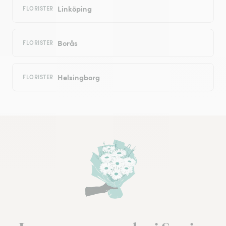
Linköping
FLORISTER
Borås
FLORISTER
Helsingborg
FLORISTER