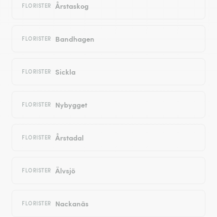
Årstaskog
FLORISTER
Bandhagen
FLORISTER
Sickla
FLORISTER
Nybygget
FLORISTER
Årstadal
FLORISTER
Älvsjö
FLORISTER
Nackanäs
FLORISTER