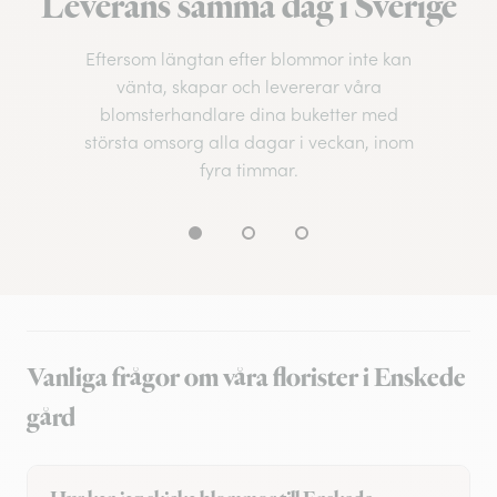
Leverans samma dag i Sverige
Eftersom längtan efter blommor inte kan
vänta, skapar och levererar våra
blomsterhandlare dina buketter med
största omsorg alla dagar i veckan, inom
fyra timmar.
Vanliga frågor om våra florister i Enskede
gård