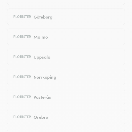
Göteborg
FLORISTER
Malmö
FLORISTER
Uppsala
FLORISTER
Norrköping
FLORISTER
Västerås
FLORISTER
Örebro
FLORISTER