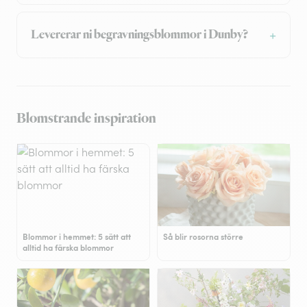
Levererar ni begravningsblommor i Dunby?
Blomstrande inspiration
Blommor i hemmet: 5 sätt att
Så blir rosorna större
alltid ha färska blommor