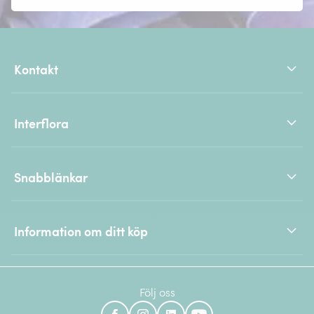
Kontakt
Interflora
Snabblänkar
Information om ditt köp
Följ oss