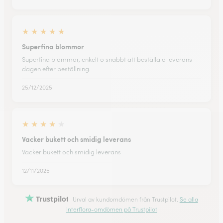
★
★
★
★
★
Superfina blommor
Superfina blommor, enkelt o snabbt att beställa o leverans
dagen efter beställning.
25/12/2025
★
★
★
★
★
Vacker bukett och smidig leverans
Vacker bukett och smidig leverans
12/11/2025
Trustpilot
Urval av kundomdömen från Trustpilot.
Se alla
Interflora-omdömen på Trustpilot