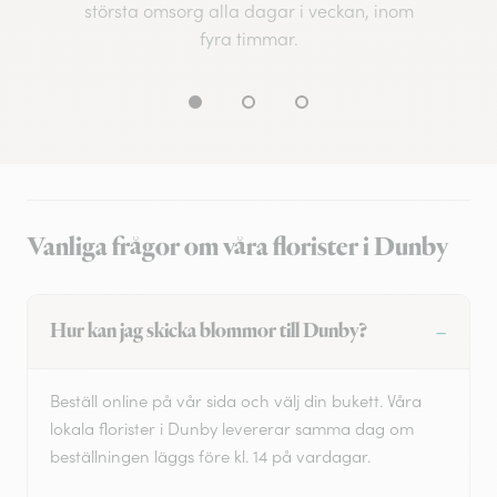
största omsorg alla dagar i veckan, inom
fyra timmar.
Vanliga frågor om våra florister i Dunby
Hur kan jag skicka blommor till Dunby?
Beställ online på vår sida och välj din bukett. Våra
lokala florister i Dunby levererar samma dag om
beställningen läggs före kl. 14 på vardagar.