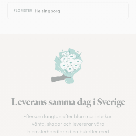
Helsingborg
FLORISTER
Leverans samma dag i Sverige
Eftersom längtan efter blommor inte kan
vänta, skapar och levererar våra
blomsterhandlare dina buketter med