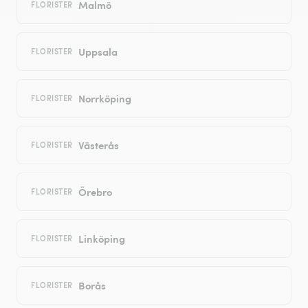
Malmö
FLORISTER
Uppsala
FLORISTER
Norrköping
FLORISTER
Västerås
FLORISTER
Örebro
FLORISTER
Linköping
FLORISTER
Borås
FLORISTER