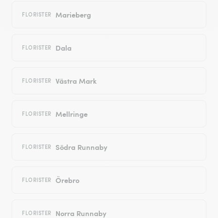
Marieberg
FLORISTER
Dala
FLORISTER
Västra Mark
FLORISTER
Mellringe
FLORISTER
Södra Runnaby
FLORISTER
Örebro
FLORISTER
Norra Runnaby
FLORISTER