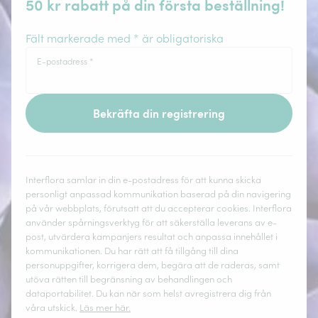
50 kr rabatt på din första beställning!
Fält markerade med * är obligatoriska
E-postadress
*
Bekräfta din registrering
Interflora samlar in din e-postadress för att kunna skicka
personligt anpassad kommunikation baserad på din navigering
på vår webbplats, förutsatt att du accepterar cookies. Interflora
använder spårningsverktyg för att säkerställa leverans av e-
post, utvärdera kampanjers resultat och anpassa innehållet i
kommunikationen. Du har rätt att få tillgång till dina
personuppgifter, korrigera dem, begära att de raderas, samt
utöva rätten till begränsning av behandlingen och
dataportabilitet. Du kan när som helst avregistrera dig från
våra utskick.
Läs mer här.