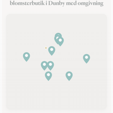
blomsterbutik i Dunby med omgivning