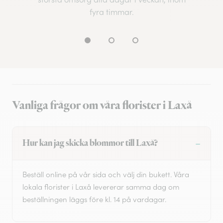
fyra timmar.
Vanliga frågor om våra florister i Laxå
Hur kan jag skicka blommor till Laxå?
Beställ online på vår sida och välj din bukett. Våra
lokala florister i Laxå levererar samma dag om
beställningen läggs före kl. 14 på vardagar.