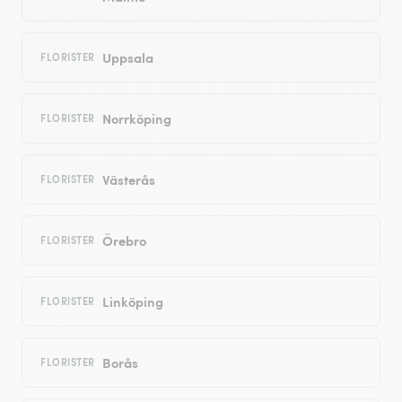
Uppsala
FLORISTER
Norrköping
FLORISTER
Västerås
FLORISTER
Örebro
FLORISTER
Linköping
FLORISTER
Borås
FLORISTER