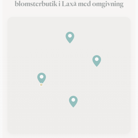
blomsterbutik i Laxå med omgivning