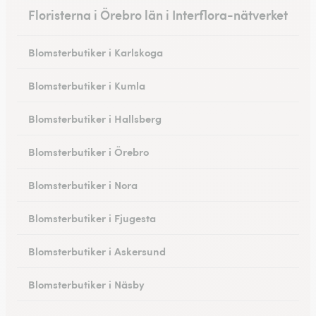
Floristerna i Örebro län i Interflora-nätverket
Blomsterbutiker i Karlskoga
Blomsterbutiker i Kumla
Blomsterbutiker i Hallsberg
Blomsterbutiker i Örebro
Blomsterbutiker i Nora
Blomsterbutiker i Fjugesta
Blomsterbutiker i Askersund
Blomsterbutiker i Näsby