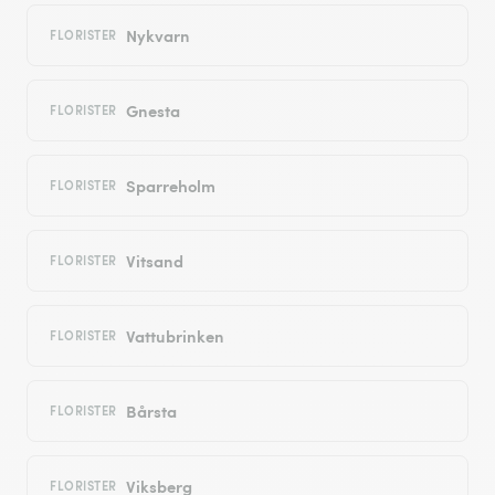
Nykvarn
FLORISTER
Gnesta
FLORISTER
Sparreholm
FLORISTER
Vitsand
FLORISTER
Vattubrinken
FLORISTER
Bårsta
FLORISTER
Viksberg
FLORISTER