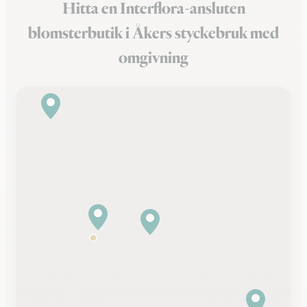
Hitta en Interflora-ansluten
blomsterbutik i Åkers styckebruk med
omgivning