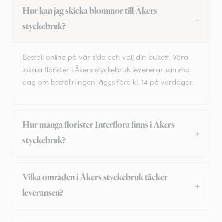
Hur kan jag skicka blommor till Åkers
styckebruk?
Beställ online på vår sida och välj din bukett. Våra
lokala florister i Åkers styckebruk levererar samma
dag om beställningen läggs före kl. 14 på vardagar.
Hur många florister Interflora finns i Åkers
styckebruk?
Vilka områden i Åkers styckebruk täcker
leveransen?