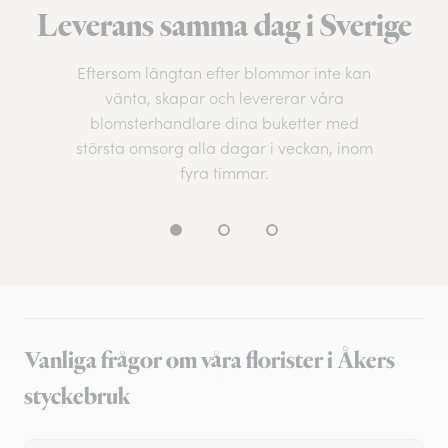
Leverans samma dag i Sverige
Eftersom längtan efter blommor inte kan
vänta, skapar och levererar våra
blomsterhandlare dina buketter med
största omsorg alla dagar i veckan, inom
fyra timmar.
Vanliga frågor om våra florister i Åkers
styckebruk