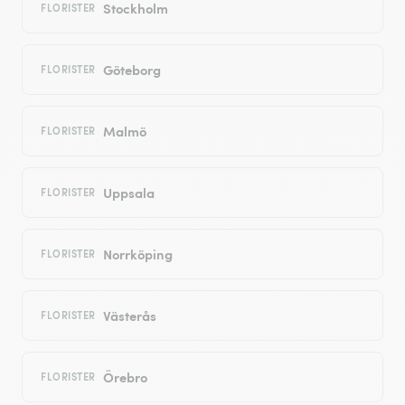
Stockholm
FLORISTER
Göteborg
FLORISTER
Malmö
FLORISTER
Uppsala
FLORISTER
Norrköping
FLORISTER
Västerås
FLORISTER
Örebro
FLORISTER