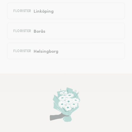
Linköping
FLORISTER
Borås
FLORISTER
Helsingborg
FLORISTER