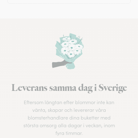
Leverans samma dag i Sverige
Eftersom längtan efter blommor inte kan
vänta, skapar och levererar våra
blomsterhandlare dina buketter med
största omsorg alla dagar i veckan, inom
fyra timmar.