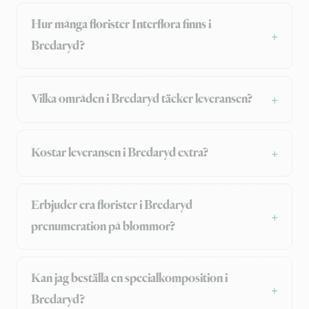
Hur många florister Interflora finns i
Bredaryd?
Vilka områden i Bredaryd täcker leveransen?
Kostar leveransen i Bredaryd extra?
Erbjuder era florister i Bredaryd
prenumeration på blommor?
Kan jag beställa en specialkomposition i
Bredaryd?