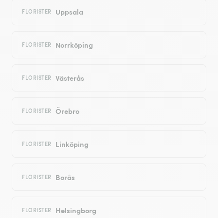
Uppsala
FLORISTER
Norrköping
FLORISTER
Västerås
FLORISTER
Örebro
FLORISTER
Linköping
FLORISTER
Borås
FLORISTER
Helsingborg
FLORISTER