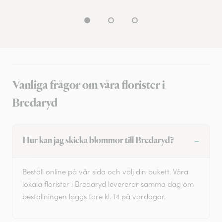
Vanliga frågor om våra florister i
Bredaryd
Hur kan jag skicka blommor till Bredaryd?
Beställ online på vår sida och välj din bukett. Våra
lokala florister i Bredaryd levererar samma dag om
beställningen läggs före kl. 14 på vardagar.