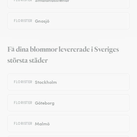
Gnosjö
FLORISTER
Få dina blommor levererade i Sveriges
största städer
Stockholm
FLORISTER
Göteborg
FLORISTER
Malmö
FLORISTER