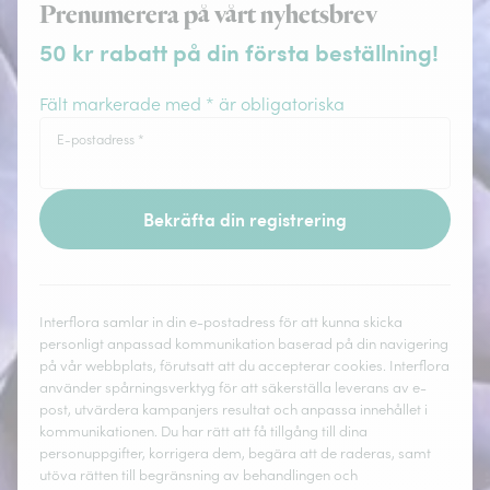
Prenumerera på vårt nyhetsbrev
50 kr rabatt på din första beställning!
Fält markerade med * är obligatoriska
E-postadress
*
Bekräfta din registrering
Interflora samlar in din e-postadress för att kunna skicka
personligt anpassad kommunikation baserad på din navigering
på vår webbplats, förutsatt att du accepterar cookies. Interflora
använder spårningsverktyg för att säkerställa leverans av e-
post, utvärdera kampanjers resultat och anpassa innehållet i
kommunikationen. Du har rätt att få tillgång till dina
personuppgifter, korrigera dem, begära att de raderas, samt
utöva rätten till begränsning av behandlingen och