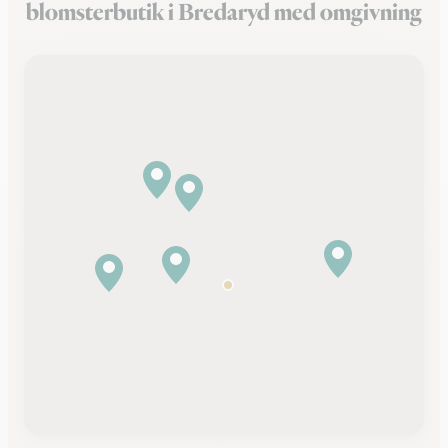
blomsterbutik i Bredaryd med omgivning