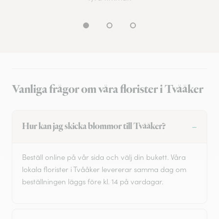
Vanliga frågor om våra florister i Tvååker
Hur kan jag skicka blommor till Tvååker?
Beställ online på vår sida och välj din bukett. Våra
lokala florister i Tvååker levererar samma dag om
beställningen läggs före kl. 14 på vardagar.