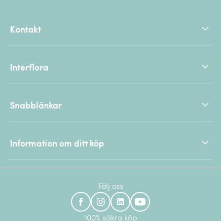
Kontakt
Interflora
Snabblänkar
Information om ditt köp
Följ oss
100% säkra köp