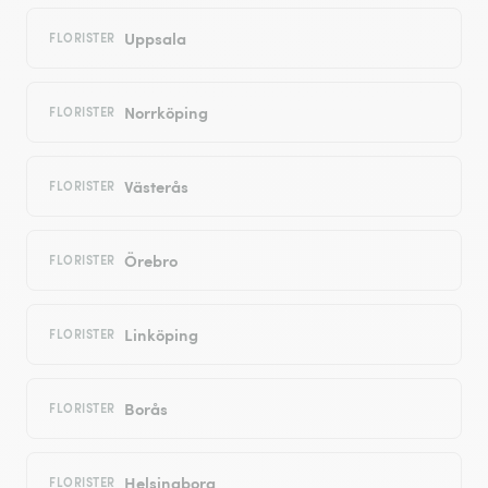
Uppsala
FLORISTER
Norrköping
FLORISTER
Västerås
FLORISTER
Örebro
FLORISTER
Linköping
FLORISTER
Borås
FLORISTER
Helsingborg
FLORISTER