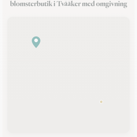
blomsterbutik i Tvååker med omgivning