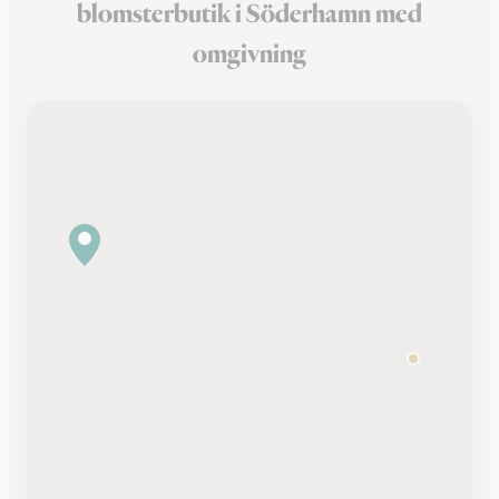
blomsterbutik i Söderhamn med
omgivning