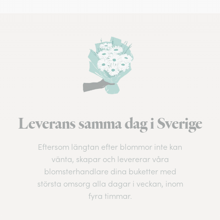
Leverans samma dag i Sverige
Eftersom längtan efter blommor inte kan
vänta, skapar och levererar våra
blomsterhandlare dina buketter med
största omsorg alla dagar i veckan, inom
fyra timmar.