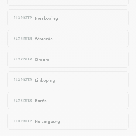
Norrköping
FLORISTER
Västerås
FLORISTER
Örebro
FLORISTER
Linköping
FLORISTER
Borås
FLORISTER
Helsingborg
FLORISTER