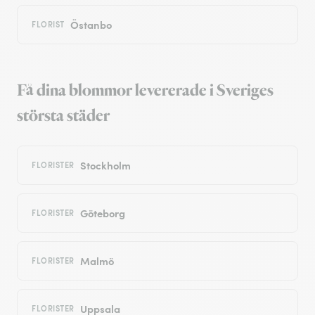
Östanbo
FLORIST
Få dina blommor levererade i Sveriges
största städer
Stockholm
FLORISTER
Göteborg
FLORISTER
Malmö
FLORISTER
Uppsala
FLORISTER