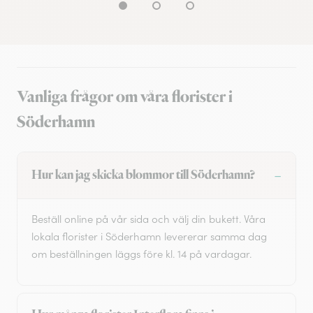
Vanliga frågor om våra florister i
Söderhamn
Hur kan jag skicka blommor till Söderhamn?
Beställ online på vår sida och välj din bukett. Våra
lokala florister i Söderhamn levererar samma dag
om beställningen läggs före kl. 14 på vardagar.