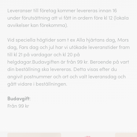
Leveranser till företag kommer levereras innan 16
under förutsättning att vi fått in ordern före kl 12 (lokala
avvikelser kan förekomma).
Vid speciella högtider som t ex Alla hjärtans dag, Mors
dag, Fars dag och jul har vi utökade leveranstider fram
till kl 21 på vardagar och kl 20 på
helgdagar.Budavgiften är från 99 kr. Beroende på vart
din beställning ska levereras. Detta visas efter du
angivit postnummer och ort och valt leveransdag och
gått vidare i beställningen.
Budavgift
:
Från 99 kr