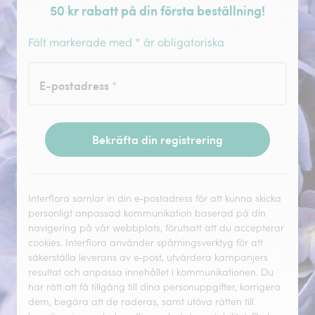
50 kr rabatt på din första beställning!
Fält markerade med * är obligatoriska
E-postadress
*
Bekräfta din registrering
Interflora samlar in din e‑postadress för att kunna skicka
personligt anpassad kommunikation baserad på din
navigering på vår webbplats, förutsatt att du accepterar
cookies. Interflora använder spårningsverktyg för att
säkerställa leverans av e‑post, utvärdera kampanjers
resultat och anpassa innehållet i kommunikationen. Du
har rätt att få tillgång till dina personuppgifter, korrigera
dem, begära att de raderas, samt utöva rätten till