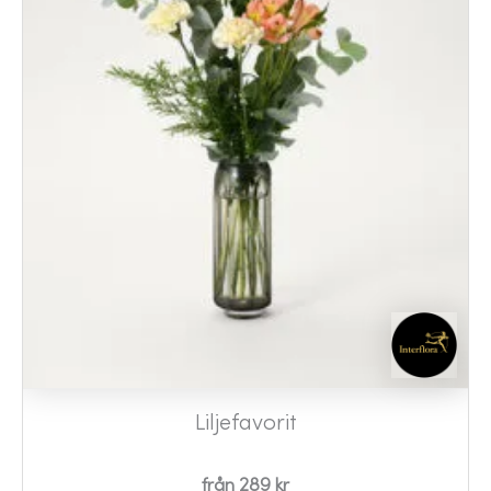
Liljefavorit
från 289 kr