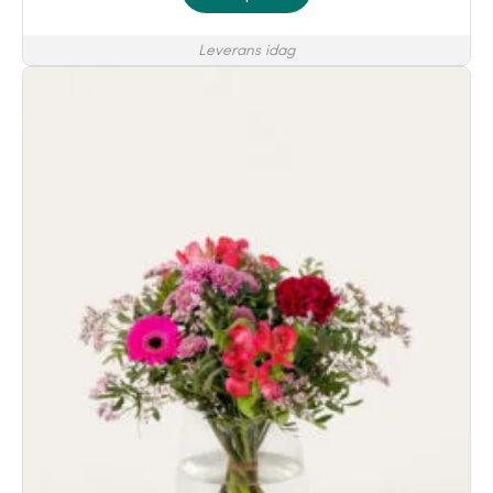
Leverans idag