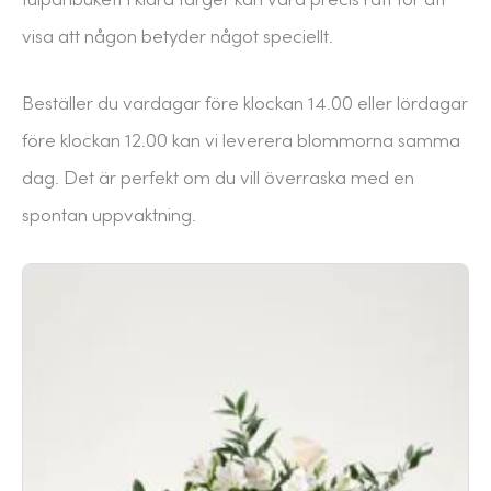
visa att någon betyder något speciellt.
Beställer du vardagar före klockan 14.00 eller lördagar
före klockan 12.00 kan vi leverera blommorna samma
dag. Det är perfekt om du vill överraska med en
spontan uppvaktning.