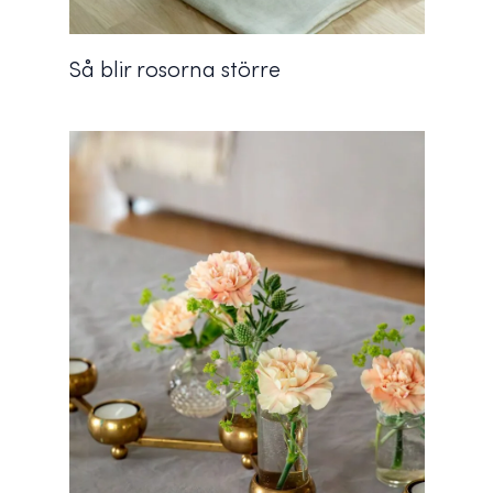
Så blir rosorna större