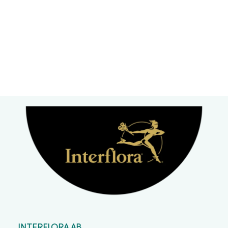
INTERFLORA AB