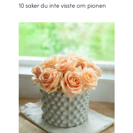
10 saker du inte visste om pionen