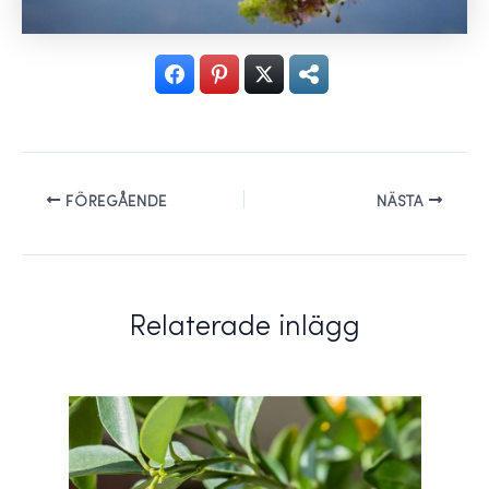
FÖREGÅENDE
NÄSTA
Relaterade inlägg