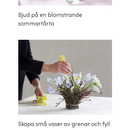
Bjud på en blomstrande
sommartårta
Skapa små vaser av grenar och fyll