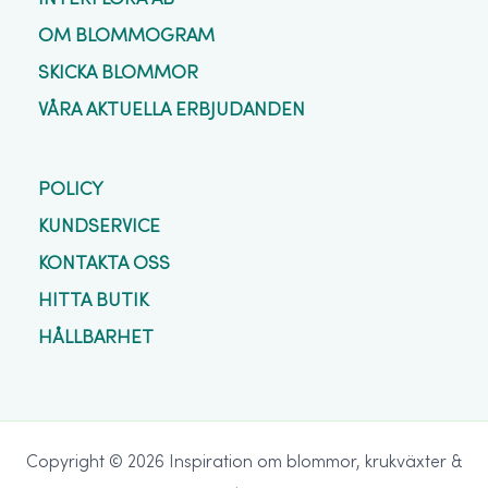
OM BLOMMOGRAM
SKICKA BLOMMOR
VÅRA AKTUELLA ERBJUDANDEN
POLICY
KUNDSERVICE
KONTAKTA OSS
HITTA BUTIK
HÅLLBARHET
Copyright © 2026 Inspiration om blommor, krukväxter &