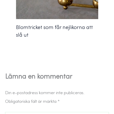
Blomtricket som får nejlikorna att
slå ut
Lämna en kommentar
Din e-postadress kommer inte publiceras.
Obligatoriska fält är märkta
*