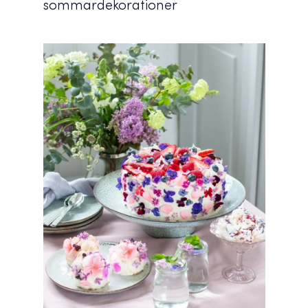
sommardekorationer