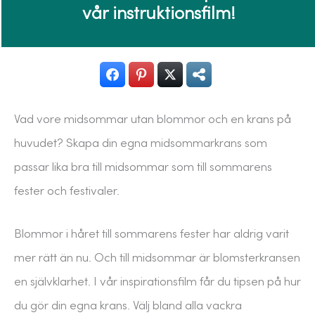
vår instruktionsfilm!
Vad vore midsommar utan blommor och en krans på
huvudet? Skapa din egna midsommarkrans som
passar lika bra till midsommar som till sommarens
fester och festivaler.
Blommor i håret till sommarens fester har aldrig varit
mer rätt än nu. Och till midsommar är blomsterkransen
en självklarhet. I vår inspirationsfilm får du tipsen på hur
du gör din egna krans. Välj bland alla vackra