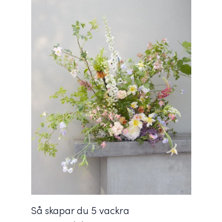
Så skapar du 5 vackra