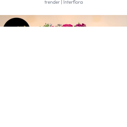
trender | Interflora