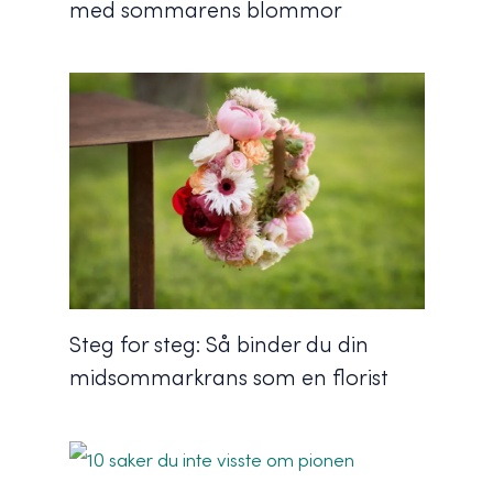
med sommarens blommor
Steg for steg: Så binder du din
midsommarkrans som en florist