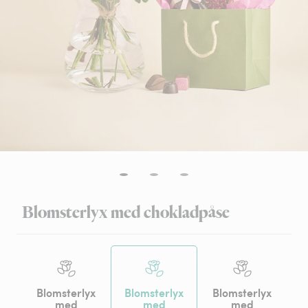
Blomsterlyx med chokladpåse
Blomsterlyx
Blomsterlyx
Blomsterlyx
med
med
med