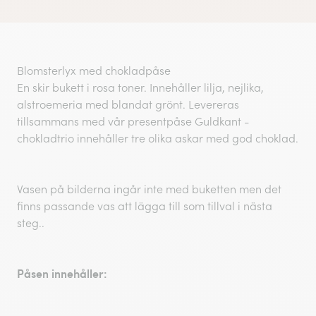
Blomsterlyx med chokladpåse
En skir bukett i rosa toner. Innehåller lilja, nejlika,
alstroemeria med blandat grönt. Levereras
tillsammans med vår presentpåse Guldkant -
chokladtrio innehåller tre olika askar med god choklad.
Vasen på bilderna ingår inte med buketten men det
finns passande vas att lägga till som tillval i nästa
steg..
Påsen innehåller: