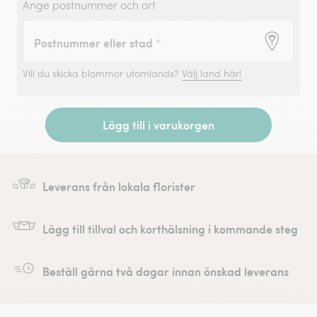
Ange postnummer och ort
Postnummer eller stad
*
Vill du skicka blommor utomlands?
Välj land här!
Lägg till i varukorgen
Leverans från lokala florister
Lägg till tillval och korthälsning i kommande steg
Beställ gärna två dagar innan önskad leverans