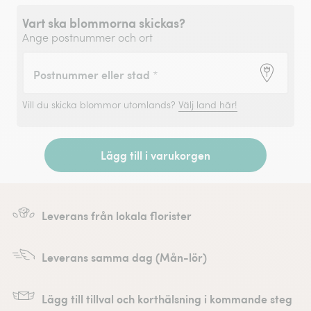
Vart ska blommorna skickas?
Ange postnummer och ort
Postnummer eller stad
*
Vill du skicka blommor utomlands?
Välj land här!
Lägg till i varukorgen
Leverans från lokala florister
Leverans samma dag (Mån-lör)
Lägg till tillval och korthälsning i kommande steg