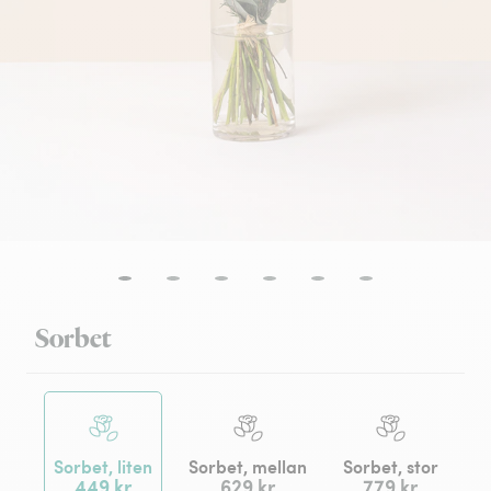
Sorbet
Sorbet, liten
Sorbet, mellan
Sorbet, stor
449 kr
629 kr
779 kr