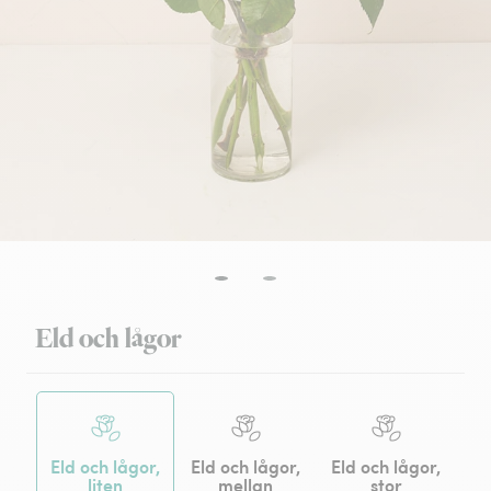
Eld och lågor
Eld och lågor,
Eld och lågor,
Eld och lågor,
liten
mellan
stor