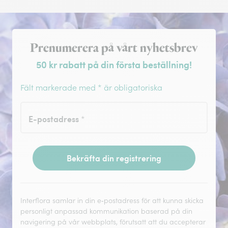
Registrera dig för nyhetsbrev
Prenumerera på vårt nyhetsbrev
50 kr rabatt på din första beställning!
Fält markerade med * är obligatoriska
E-postadress
*
Bekräfta din registrering
Interflora samlar in din e‑postadress för att kunna skicka
personligt anpassad kommunikation baserad på din
navigering på vår webbplats, förutsatt att du accepterar