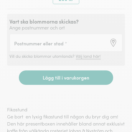
Vart ska blommorna skickas?
Ange postnummer och ort
Postnummer eller stad
*
Vill du skicka blommor utomlands?
Välj land här!
Lägg till i varukorgen
Fikastund
Ge bort en lyxig fikastund till någon du bryr dig om!
Den här presentboxen innehåller bland annat exklusivt
kaffe från välkända rosteriet Johan & Nyström och