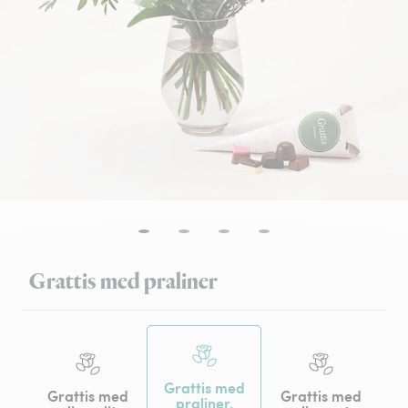
Grattis med praliner
Grattis med
Grattis med
Grattis med
praliner,