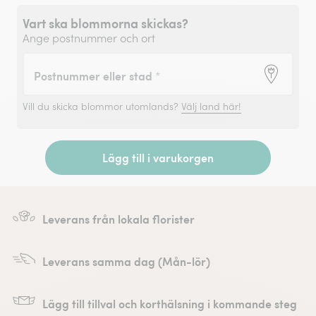
Vart ska blommorna skickas?
Ange postnummer och ort
Postnummer eller stad
*
Vill du skicka blommor utomlands?
Välj land här!
Lägg till i varukorgen
Leverans från lokala florister
Leverans samma dag (Mån-lör)
Lägg till tillval och korthälsning i kommande steg