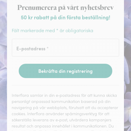
Registrera dig för nyhetsbrev
Prenumerera på vårt nyhetsbrev
50 kr rabatt på din första beställning!
Fält markerade med * är obligatoriska
E-postadress
*
Bekräfta din registrering
Interflora samlar in din e‑postadress för att kunna skicka
personligt anpassad kommunikation baserad på din
navigering på vår webbplats, förutsatt att du accepterar
cookies. Interflora använder spårningsverktyg för att
säkerställa leverans av e‑post, utvärdera kampanjers
resultat och anpassa innehållet i kommunikationen. Du