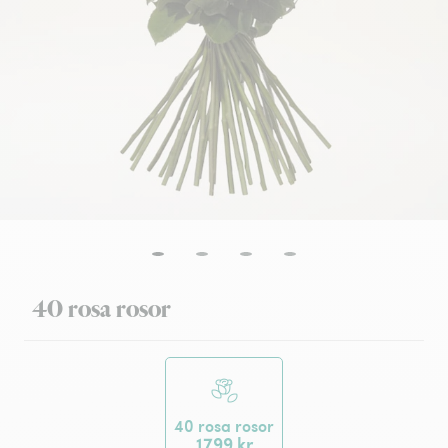
40 rosa rosor
40 rosa rosor
1799 kr