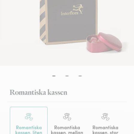
Romantiska kassen
Romantiska
Romantiska
Romantiska
kassen, liten
kassen, mellan
kassen, stor