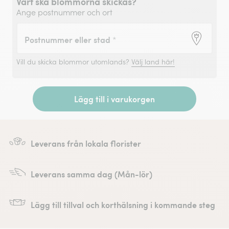
Vart ska blommorna skickas?
Ange postnummer och ort
Postnummer eller stad
*
Vill du skicka blommor utomlands?
Välj land här!
Lägg till i varukorgen
Leverans från lokala florister
Leverans samma dag (Mån-lör)
Lägg till tillval och korthälsning i kommande steg