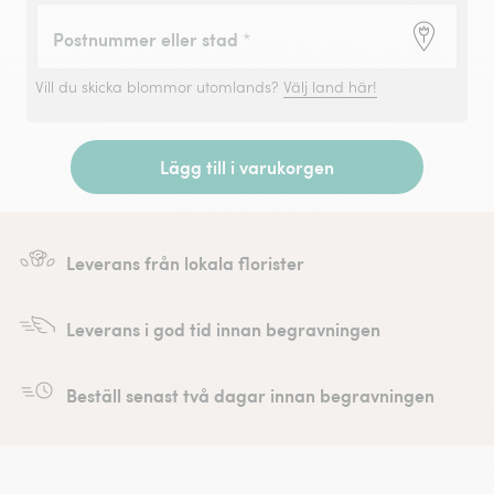
Postnummer eller stad
*
Vill du skicka blommor utomlands?
Välj land här!
Lägg till i varukorgen
Leverans från lokala florister
Leverans i god tid innan begravningen
Beställ senast två dagar innan begravningen