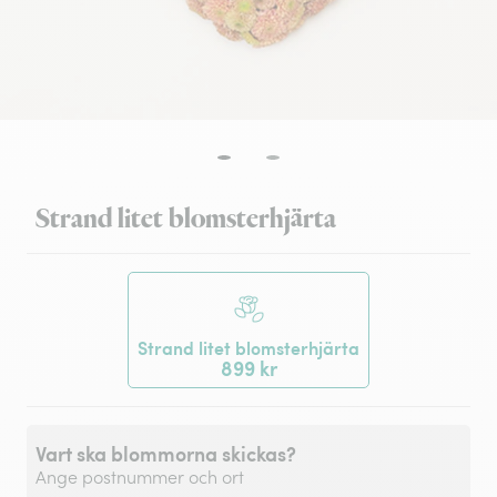
Strand litet blomsterhjärta
Strand litet blomsterhjärta
899 kr
Vart ska blommorna skickas?
Ange postnummer och ort