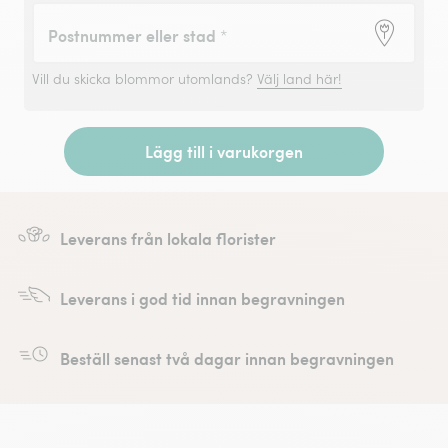
Postnummer eller stad
*
Vill du skicka blommor utomlands?
Välj land här!
Lägg till i varukorgen
Leverans från lokala florister
Leverans i god tid innan begravningen
Beställ senast två dagar innan begravningen