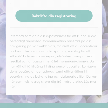
Bekräfta din registrering
Interflora samlar in din e‑postadress för att kunna skicka
personligt anpassad kommunikation baserad på din
navigering på vår webbplats, förutsatt att du accepterar
cookies. Interflora använder spårningsverktyg för att
säkerställa leverans av e‑post, utvärdera kampanjers
resultat och anpassa innehållet i kommunikationen. Du
har rätt att få tillgång till dina personuppgifter, korrigera
dem, begära att de raderas, samt utöva rätten till
begränsning av behandling och dataportabilitet. Du kan
när som helst avregistrera dig från våra utskick.
Läs mer
här
.