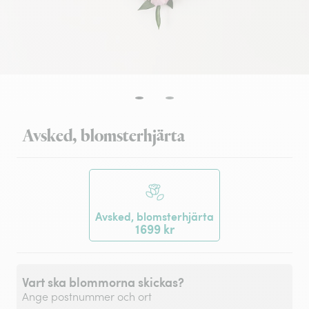
Avsked, blomsterhjärta
Avsked, blomsterhjärta
1699 kr
Vart ska blommorna skickas?
Ange postnummer och ort