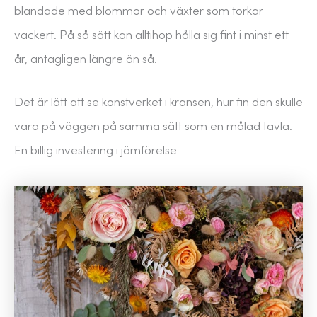
blandade med blommor och växter som torkar
vackert. På så sätt kan alltihop hålla sig fint i minst ett
år, antagligen längre än så.
Det är lätt att se konstverket i kransen, hur fin den skulle
vara på väggen på samma sätt som en målad tavla.
En billig investering i jämförelse.