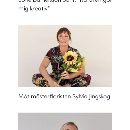
mig kreativ”
Möt mästerfloristen Sylvia Jingskog