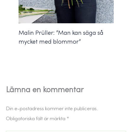
Malin Prüller: ”Man kan säga så
mycket med blommor”
Lämna en kommentar
Din e-postadress kommer inte publiceras.
Obligatoriska fält är märkta
*