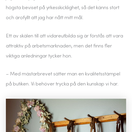
högsta beviset på yrkesskicklighet, så det känns stort
och ärofyllt att jag har nått mitt mål.
Ett av skälen till att vidareutbilda sig är förstås att vara
attraktiv på arbetsmarknaden, men det finns fler
viktiga anledningar tycker hon.
– Med mästarbrevet sätter man en kvalitetsstämpel
på butiken. Vi behöver trycka på den kunskap vi har.