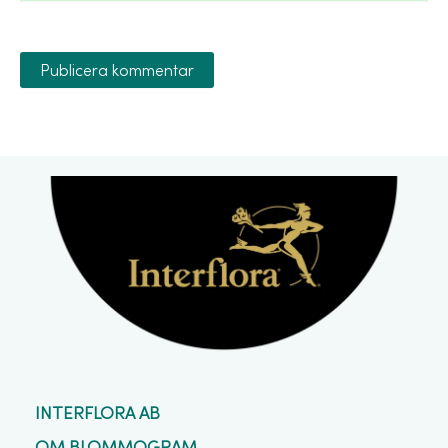
INTERFLORA AB
OM BLOMMOGRAM