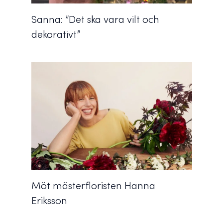
Sanna: ”Det ska vara vilt och
dekorativt”
Möt mästerfloristen Hanna
Eriksson