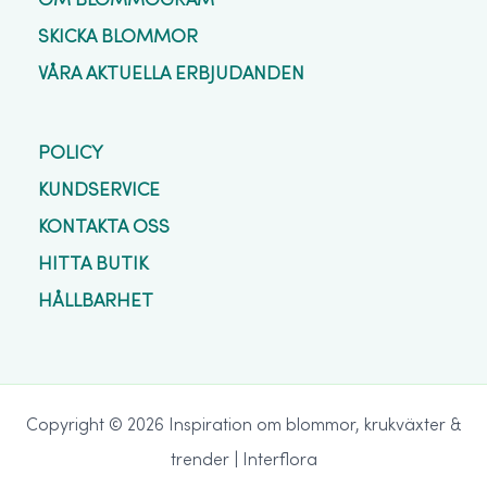
SKICKA BLOMMOR
VÅRA AKTUELLA ERBJUDANDEN
POLICY
KUNDSERVICE
KONTAKTA OSS
HITTA BUTIK
HÅLLBARHET
Copyright © 2026 Inspiration om blommor, krukväxter &
trender | Interflora