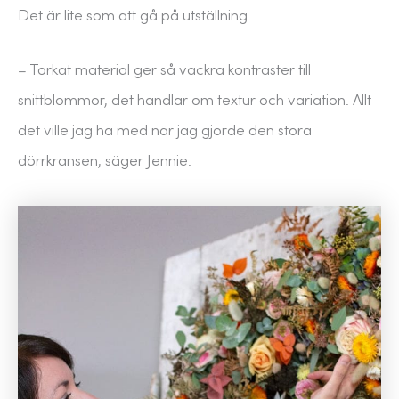
Det är lite som att gå på utställning.
– Torkat material ger så vackra kontraster till
snittblommor, det handlar om textur och variation. Allt
det ville jag ha med när jag gjorde den stora
dörrkransen, säger Jennie.