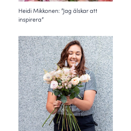
Heidi Mikkonen: ”Jag älskar att
inspirera”