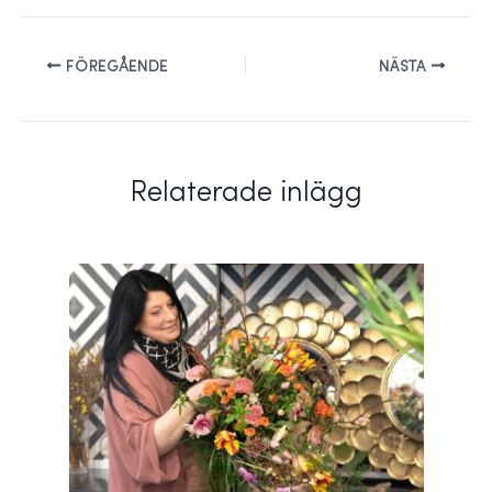
FÖREGÅENDE
NÄSTA
Relaterade inlägg