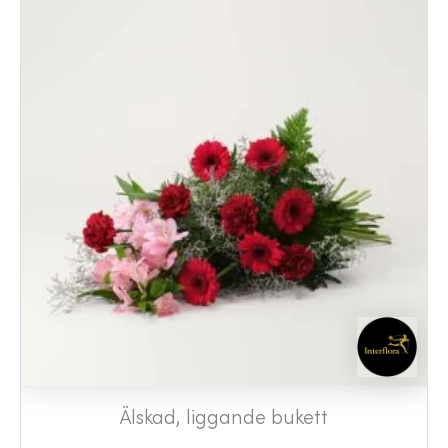
Älskad, liggande bukett