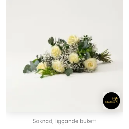
Saknad, liggande bukett