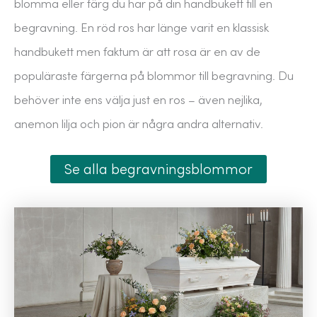
blomma eller färg du har på din handbukett till en
begravning. En röd ros har länge varit en klassisk
handbukett men faktum är att rosa är en av de
populäraste färgerna på blommor till begravning. Du
behöver inte ens välja just en ros – även nejlika,
anemon lilja och pion är några andra alternativ.
Se alla begravningsblommor