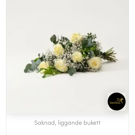
Saknad, liggande bukett