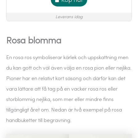
Leverans idag
Rosa blomma
En rosa ros symboliserar kärlek och uppskattning men
du kan gott och väl även välja en rosa pion eller nejlika.
Pioner har en relativt kort säsong och därför kan det
vara lättare att få tag på en vacker rosa ros eller
storblommig nejlika, som mer eller mindre finns
tillgängligt året om. Nedan är två exempel på rosa
handbuketter till begravning.