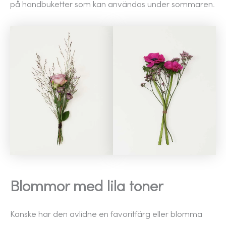
på handbuketter som kan användas under sommaren.
Blommor med lila toner
Kanske har den avlidne en favoritfärg eller blomma