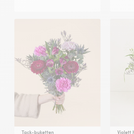
Tack-buketten
Violett