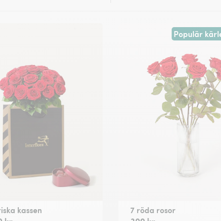
Populär kärl
iska kassen
7 röda rosor