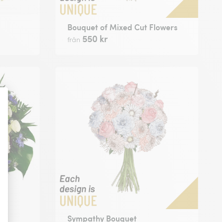
Bouquet of Mixed Cut Flowers
550 kr
från
Sympathy Bouquet