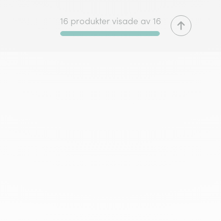
16 produkter visade av 16