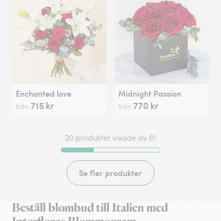
Enchanted love
Midnight Passion
715 kr
770 kr
från
från
20 produkter visade av 61
Se fler produkter
Beställ blombud till Italien med