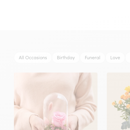
All Occasions
Birthday
Funeral
Love