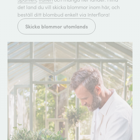
det land du vill skicka blommor inom här, och
beställ ditt blombud enkelt via Interflora!
Skicka blommor utomlands