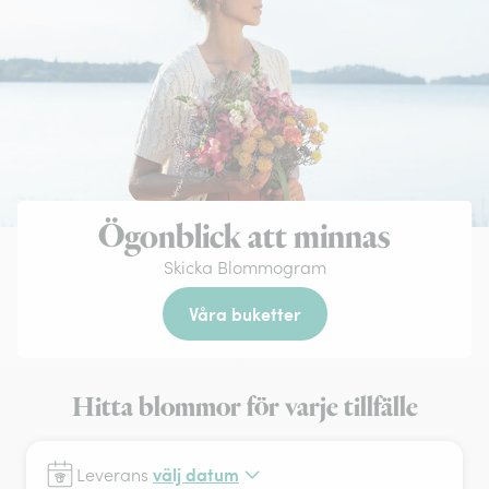
Ögonblick att minnas
Skicka Blommogram
Våra buketter
Hitta blommor för varje tillfälle
välj datum
Leverans