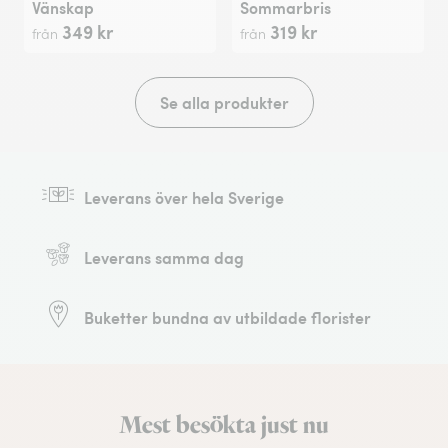
Vänskap
Sommarbris
349 kr
319 kr
från
från
Se alla produkter
Leverans över hela Sverige
Leverans samma dag
Buketter bundna av utbildade florister
Mest besökta just nu