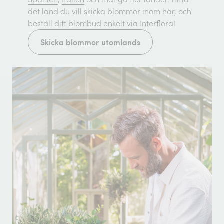
det land du vill skicka blommor inom här, och
beställ ditt blombud enkelt via Interflora!
Skicka blommor utomlands