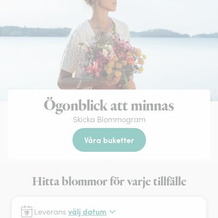
Ögonblick att minnas
Skicka Blommogram
Våra buketter
Hitta blommor för varje tillfälle
välj datum
Leverans