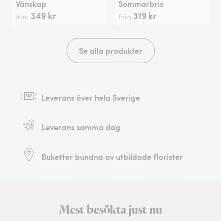
Vänskap
Sommarbris
349 kr
319 kr
från
från
Se alla produkter
Leverans över hela Sverige
Leverans samma dag
Buketter bundna av utbildade florister
Mest besökta just nu